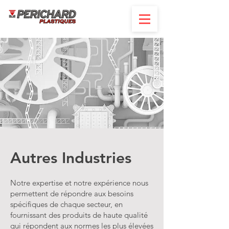
Autres Industries
Notre expertise et notre expérience nous
permettent de répondre aux besoins
spécifiques de chaque secteur, en
fournissant des produits de haute qualité
qui répondent aux normes les plus élevées