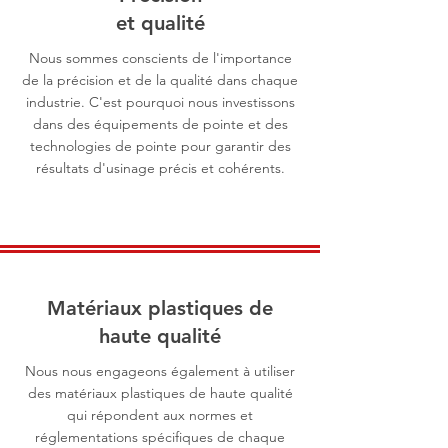
et qualité
Nous sommes conscients de l'importance
de la précision et de la qualité dans chaque
industrie. C'est pourquoi nous investissons
dans des équipements de pointe et des
technologies de pointe pour garantir des
résultats d'usinage précis et cohérents.
Matériaux plastiques de
haute qualité
Nous nous engageons également à utiliser
des matériaux plastiques de haute qualité
qui répondent aux normes et
réglementations spécifiques de chaque