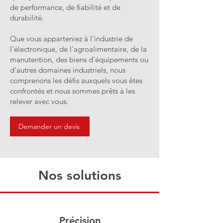
de performance, de fiabilité et de
durabilité.
Que vous apparteniez à l'industrie de
l'électronique, de l'agroalimentaire, de la
manutention, des biens d'équipements ou
d'autres domaines industriels, nous
comprenons les défis auxquels vous êtes
confrontés et nous sommes prêts à les
relever avec vous.
Demander un devis
Nos solutions
Précision